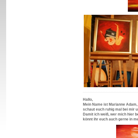
Hallo,
Mein Name ist Marianne Adam,
schaut euch ruhig mal bei mir u
Damit ich weiß, wer mich hier b
könnt ihr euch auch gerne in m