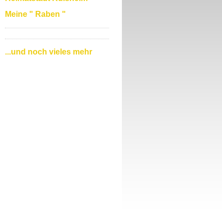
Meine " Raben "
...und noch vieles mehr