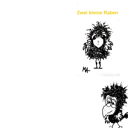
Zwei kleine Raben