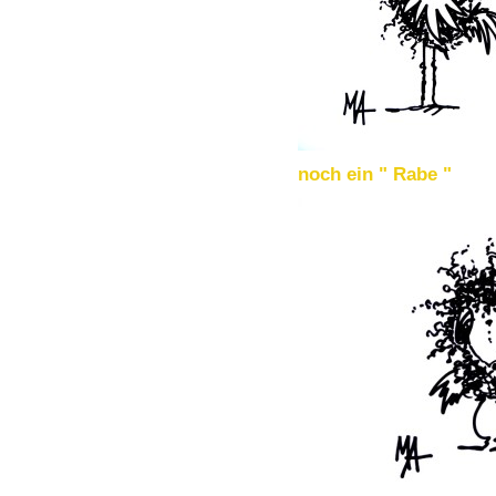
noch ein " Rabe "