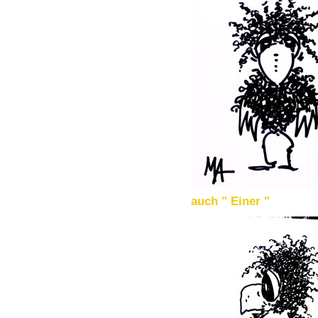
auch " Einer "